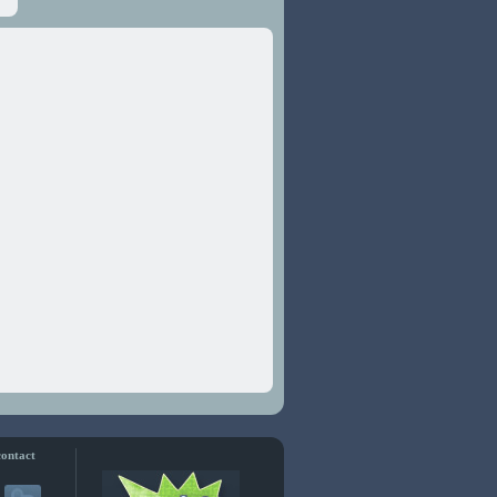
contact